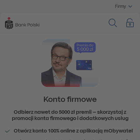
Firmy
Konto firmowe
Odbierz nawet do
5000 zł premii – skorzystaj z
promocji konta firmowego i dodatkowych usług
Otwórz konto 100% online z aplikacją mObywatel