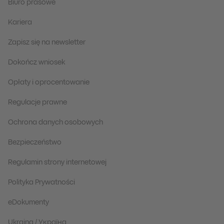
Biuro prasowe
Kariera
Zapisz się na newsletter
Dokończ wniosek
Opłaty i oprocentowanie
Regulacje prawne
Ochrona danych osobowych
Bezpieczeństwo
Regulamin strony internetowej
Polityka Prywatności
eDokumenty
Ukraina / Україна