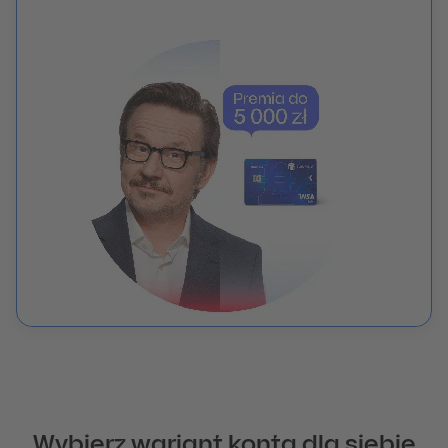
Wybierz wariant konta dla siebie