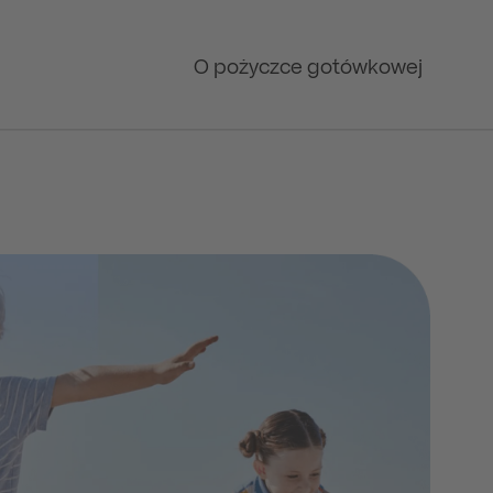
O pożyczce gotówkowej