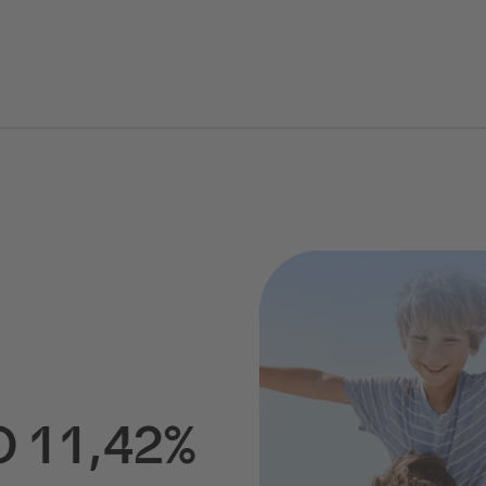
O 11,42%