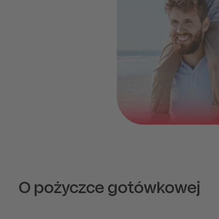
O pożyczce gotówkowej