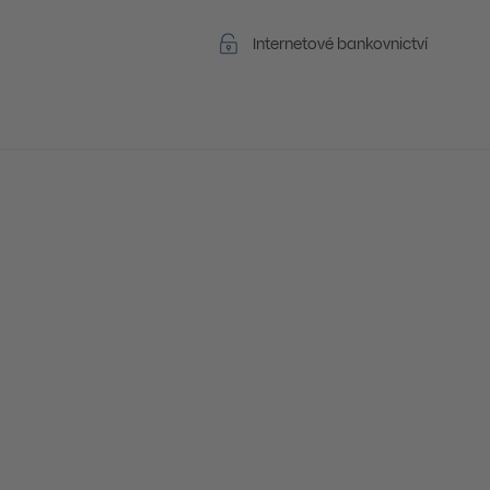
Internetové bankovnictví