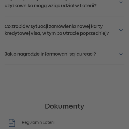
użytkownika mogą wziąć udział w Loterii?
Co zrobić w sytuacji zamówienia nowej karty
kredytowej Visa, w tym po utracie poprzedniej?
Jak o nagrodzie informowani są laureaci?
Dokumenty
Regulamin Loterii
PDF