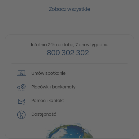
Zobacz wszystkie
Infolinia 24h na dobę, 7 dni w tygodniu
800 302 302
Umów spotkanie
Placówki i bankomaty
Pomoc i kontakt
Dostępność