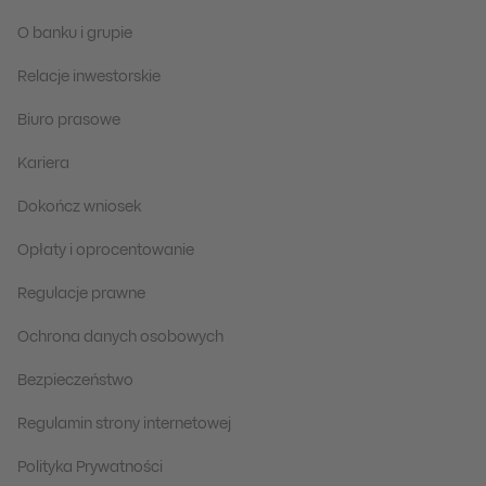
O banku i grupie
Relacje inwestorskie
Biuro prasowe
Kariera
Dokończ wniosek
Opłaty i oprocentowanie
Regulacje prawne
Ochrona danych osobowych
Bezpieczeństwo
Regulamin strony internetowej
Polityka Prywatności