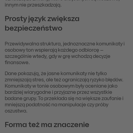
innym nie przeszkadzają.
Prosty język zwiększa
bezpieczeństwo
Przewidywalna struktura, jednoznaczne komunikaty i
osobowy ton wspierają każdego odbiorcę –
szczególnie wtedy, gdy w grę wchodzą decyzje
finansowe.
Dane pokazują, że jasne komunikaty nie tylko
zmniejszają stres, ale też ograniczają ryzyko błędów.
Komunikaty w tonie osobowym były oceniane jako
bardziej wiarygodne i przyjazne przez wszystkie
badane grupy. To przekłada się na większe zaufanie i
mniejszą podatność na manipulacje czy próby
oszustwa.
Forma też ma znaczenie