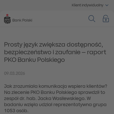
Klient indywidualny
Prosty język zwiększa dostępność,
bezpieczeństwo i zaufanie – raport
PKO Banku Polskiego
09.03.2026
Jak zrozumiała komunikacja wspiera klientów?
Na zlecenie PKO Banku Polskiego sprawdził to
zespół dr. hab. Jacka Wasilewskiego. W
badaniu wzięła udział reprezentatywna grupa
1053 osób.