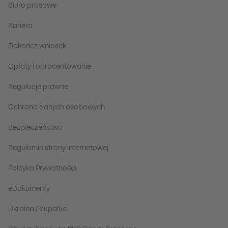
Biuro prasowe
Kariera
Dokończ wniosek
Opłaty i oprocentowanie
Regulacje prawne
Ochrona danych osobowych
Bezpieczeństwo
Regulamin strony internetowej
Polityka Prywatności
eDokumenty
Ukraina / Україна