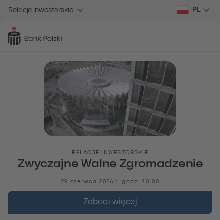
PL
Relacje inwestorskie
RELACJE INWESTORSKIE
Zwyczajne Walne Zgromadzenie
29 czerwca 2026 r. godz. 10.00
Zobacz więcej