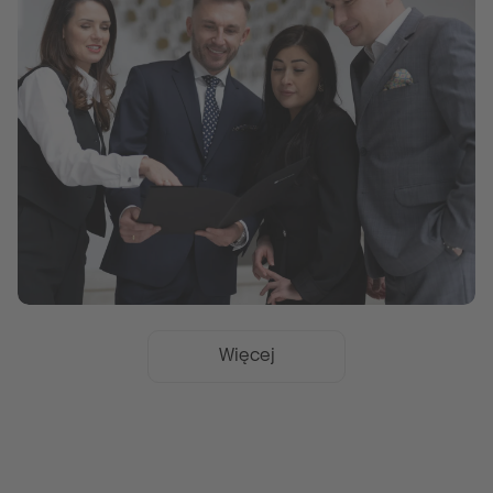
Więcej