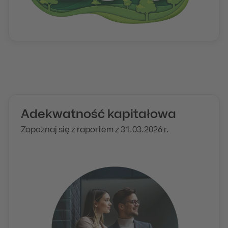
Adekwatność kapitałowa
Zapoznaj się z raportem z 31.03.2026 r.