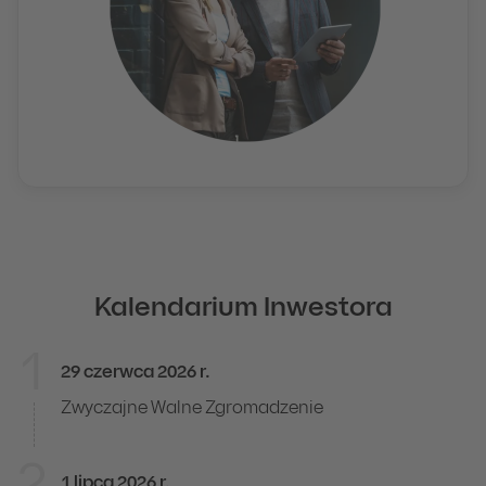
Kalendarium Inwestora
1
29 czerwca 2026 r.
Kalendarium Inwestora
Zwyczajne Walne Zgromadzenie
1 lipca 2026 r.