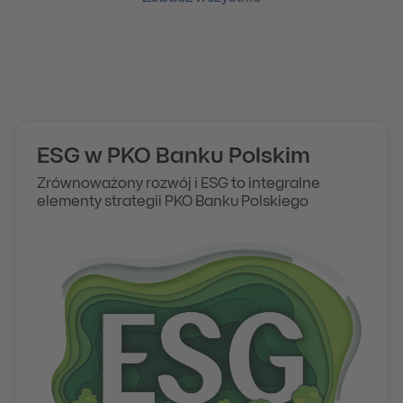
ESG w PKO Banku Polskim
Zrównoważony rozwój i ESG to integralne
elementy strategii PKO Banku Polskiego