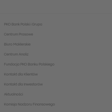
PKO Bank Polski i Grupa
Centrum Prasowe
Biuro Maklerskie
Centrum Analiz
Fundacja PKO Banku Polskiego
Kontakt dla Klientów
Kontakt dla Inwestorów
Aktualności
Komisja Nadzoru Finansowego