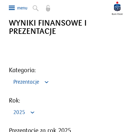
WYNIKI FINANSOWE I
PREZENTACJE
Kategoria:
Prezentacje
Rok:
2025
Prezentacje za rok 2025