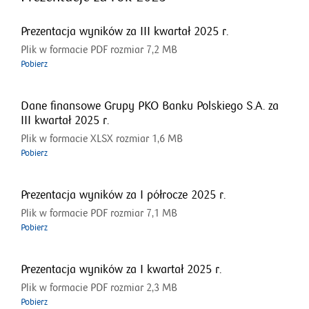
Prezentacja wyników za III kwartał 2025 r.
Plik w formacie PDF rozmiar 7,2 MB
Pobierz
Dane finansowe Grupy PKO Banku Polskiego S.A. za
III kwartał 2025 r.
Plik w formacie XLSX rozmiar 1,6 MB
Pobierz
Prezentacja wyników za I półrocze 2025 r.
Plik w formacie PDF rozmiar 7,1 MB
Pobierz
Prezentacja wyników za I kwartał 2025 r.
Plik w formacie PDF rozmiar 2,3 MB
Pobierz