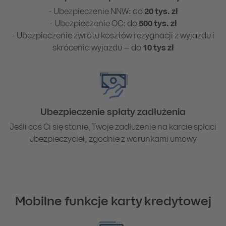
- Ubezpieczenie NNW: do
20 tys. zł
- Ubezpieczenie OC: do
500 tys. zł
- Ubezpieczenie zwrotu kosztów rezygnacji z wyjazdu i
skrócenia wyjazdu – do
10 tys zł
Ubezpieczenie spłaty zadłużenia
Jeśli coś Ci się stanie, Twoje zadłużenie na karcie spłaci
ubezpieczyciel, zgodnie z warunkami umowy
Mobilne funkcje karty kredytowej