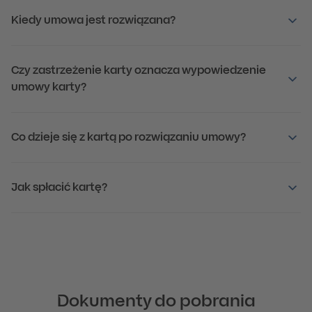
Kiedy umowa jest rozwiązana?
Czy zastrzeżenie karty oznacza wypowiedzenie
umowy karty?
Co dzieje się z kartą po rozwiązaniu umowy?
Jak spłacić kartę?
Dokumenty do pobrania