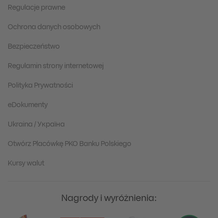
Regulacje prawne
Ochrona danych osobowych
Bezpieczeństwo
Regulamin strony internetowej
Polityka Prywatności
eDokumenty
Ukraina / Україна
Otwórz Placówkę PKO Banku Polskiego
Kursy walut
Nagrody i wyróżnienia: