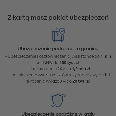
Z kartą masz pakiet ubezpieczeń
Ubezpieczenie podróżne za granicą
- Ubezpieczenie kosztów leczenia, Assistance do
1 mln
zł
i NNW do
150 tys. zł
- Ubezpieczenie OC: do
1,2 mln zł
- Ubezpieczenie zwrotu kosztów rezygnacji z wyjazdu i
skrócenia wyjazdu – do
20 tys. zł
Ubezpieczenie podróżne w kraju