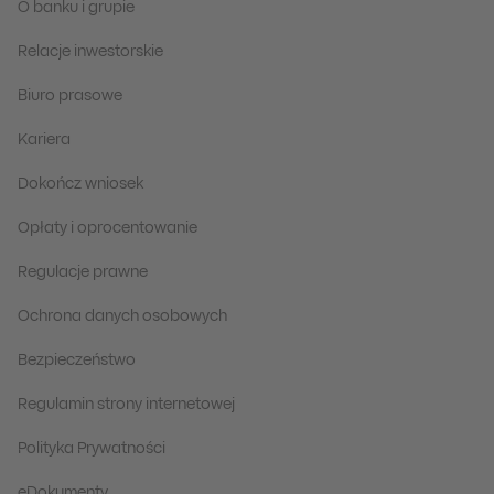
O banku i grupie
Relacje inwestorskie
Biuro prasowe
Kariera
Dokończ wniosek
Opłaty i oprocentowanie
Regulacje prawne
Ochrona danych osobowych
Bezpieczeństwo
Regulamin strony internetowej
Polityka Prywatności
eDokumenty