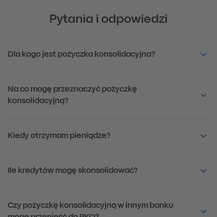
Pytania i odpowiedzi
Dla kogo jest pożyczka konsolidacyjna?
Na co mogę przeznaczyć pożyczkę
konsolidacyjną?
Kiedy otrzymam pieniądze?
Ile kredytów mogę skonsolidować?
Czy pożyczkę konsolidacyjną w innym banku