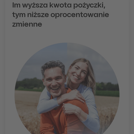
Im wyższa kwota pożyczki,
tym niższe oprocentowanie
zmienne