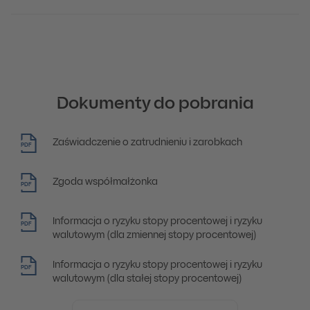
Dokumenty do pobrania
Zaświadczenie o zatrudnieniu i zarobkach
PDF
Zgoda współmałżonka
PDF
Informacja o ryzyku stopy procentowej i ryzyku
PDF
walutowym (dla zmiennej stopy procentowej)
Informacja o ryzyku stopy procentowej i ryzyku
PDF
walutowym (dla stałej stopy procentowej)