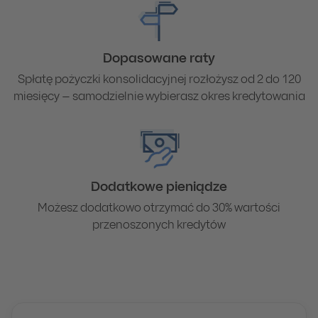
Dopasowane raty
Spłatę pożyczki konsolidacyjnej rozłożysz od 2 do 120
miesięcy – samodzielnie wybierasz okres kredytowania
Dodatkowe pieniądze
Możesz dodatkowo otrzymać do 30% wartości
przenoszonych kredytów