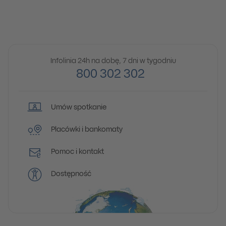
Infolinia 24h na dobę, 7 dni w tygodniu
800 302 302
Umów spotkanie
Placówki i bankomaty
Pomoc i kontakt
Dostępność