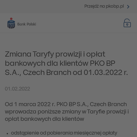
Przejdź na pkobp.pl
Zmiana Taryfy prowizji i opłat
bankowych dla klientów PKO BP
S.A., Czech Branch od 01.03.2022 r.
01.02.2022
Od 1 marca 2022 r. PKO BP S.A., Czech Branch
wprowadza poniższe zmiany w Taryfie prowizji i
opłat bankowych dla klientów
odstąpienie od pobierania miesięcznej opłaty