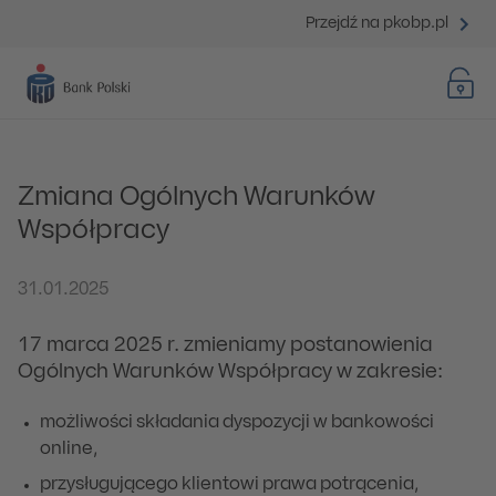
Przejdź na pkobp.pl
Zmiana Ogólnych Warunków
Współpracy
31.01.2025
17 marca 2025 r. zmieniamy postanowienia
Ogólnych Warunków Współpracy w zakresie:
możliwości składania dyspozycji w bankowości
online,
przysługującego klientowi prawa potrącenia,