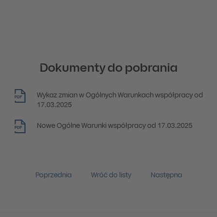
Dokumenty do pobrania
Wykaz zmian w Ogólnych Warunkach współpracy od
PDF
17.03.2025
Nowe Ogólne Warunki współpracy od 17.03.2025
PDF
Poprzednia
Wróć do listy
Następna