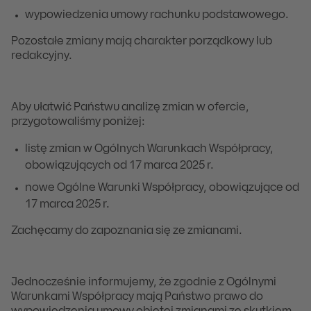
wypowiedzenia umowy rachunku podstawowego.
Pozostałe zmiany mają charakter porządkowy lub
redakcyjny.
Aby ułatwić Państwu analizę zmian w ofercie,
przygotowaliśmy poniżej:
listę zmian w Ogólnych Warunkach Współpracy,
obowiązujących od 17 marca 2025 r.
nowe Ogólne Warunki Współpracy, obowiązujące od
17 marca 2025 r.
Zachęcamy do zapoznania się ze zmianami.
Jednocześnie informujemy, że zgodnie z Ogólnymi
Warunkami Współpracy mają Państwo prawo do