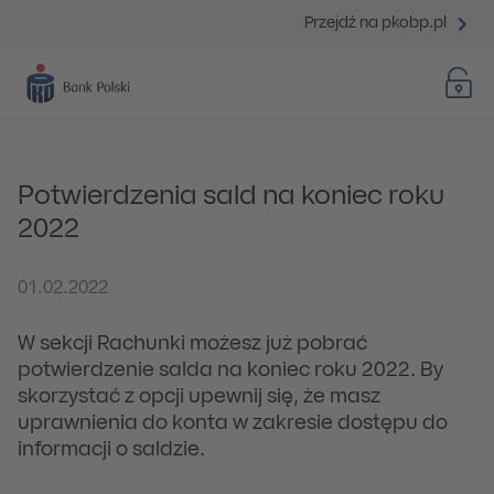
Przejdź na pkobp.pl
Potwierdzenia sald na koniec roku
2022
01.02.2022
W sekcji Rachunki możesz już pobrać
potwierdzenie salda na koniec roku 2022. By
skorzystać z opcji upewnij się, że masz
uprawnienia do konta w zakresie dostępu do
informacji o saldzie.