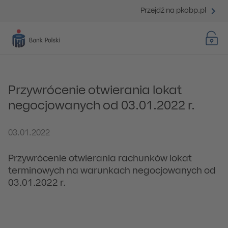
Przejdź na pkobp.pl
Przywrócenie otwierania lokat
negocjowanych od 03.01.2022 r.
03.01.2022
Przywrócenie otwierania rachunków lokat
terminowych na warunkach negocjowanych od
03.01.2022 r.