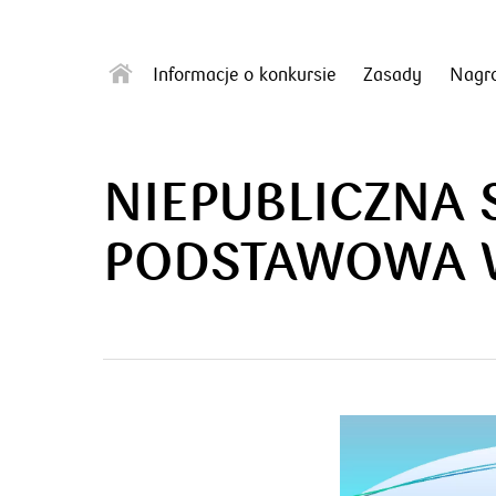
Informacje o konkursie
Zasady
Nagr
NIEPUBLICZNA 
PODSTAWOWA 