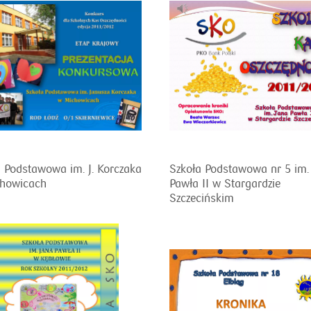
 Podstawowa im. J. Korczaka
Szkoła Podstawowa nr 5 im.
howicach
Pawła II w Stargardzie
Szczecińskim