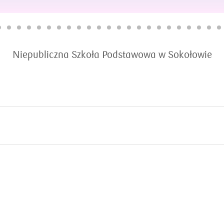
Niepubliczna Szkoła Podstawowa w Sokołowie