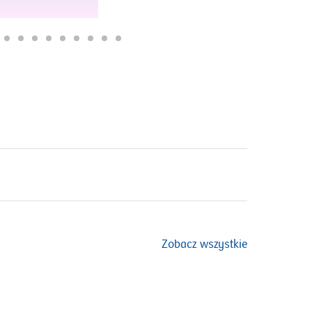
Zobacz wszystkie