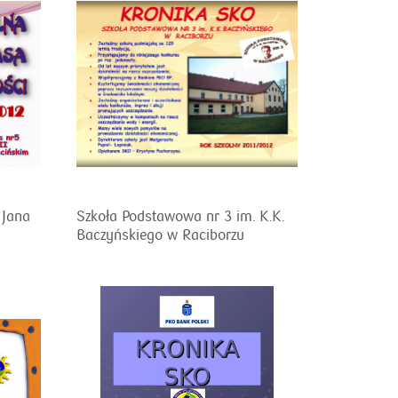
 Jana
Szkoła Podstawowa nr 3 im. K.K.
Baczyńskiego w Raciborzu