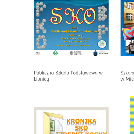
Publiczna Szkoła Podstawowa w
Szkoła
Lipnicy
w Mic