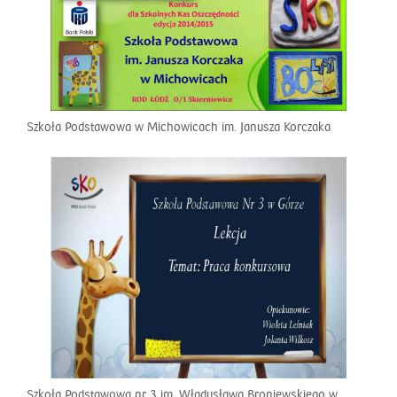
Szkoła Podstawowa w Michowicach im. Janusza Korczaka
Szkoła Podstawowa nr 3 im. Władysława Broniewskiego w