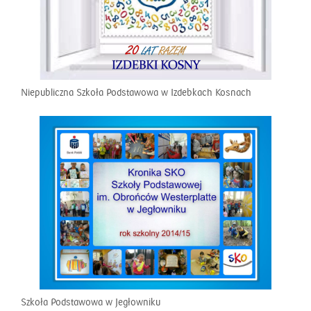
Niepubliczna Szkoła Podstawowa w Izdebkach Kosnach
Szkoła Podstawowa w Jegłowniku