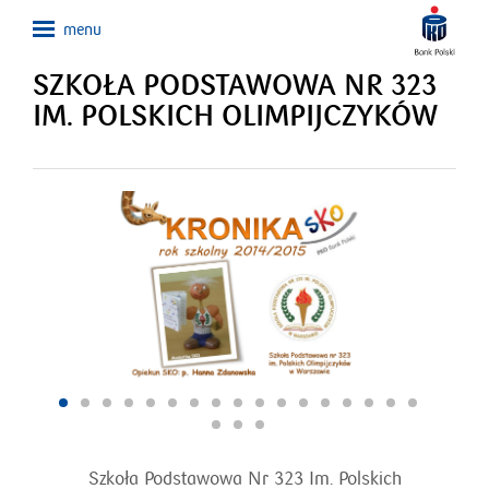
SZKOŁA PODSTAWOWA NR 323
IM. POLSKICH OLIMPIJCZYKÓW
Szkoła Podstawowa Nr 323 Im. Polskich