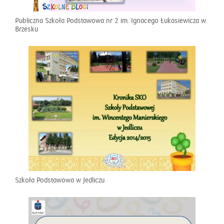
Publiczna Szkoła Podstawowa nr 2 im. Ignacego Łukasiewicza w
Brzesku
Szkoła Podstawowa w Jedliczu