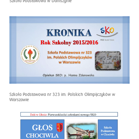
Szkoła Podstawowa w Daniszynie
Szkoła Podstawowa nr 323 im. Polskich Olimpijczyków w
Warszawie