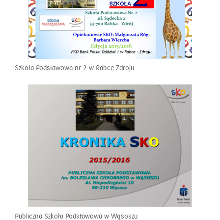
Szkoła Podstawowa nr 2 w Rabce Zdroju
Publiczna Szkoła Podstawowa w Wąsoszu