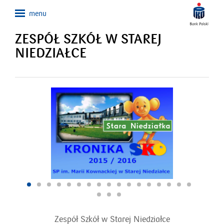
ZESPÓŁ SZKÓŁ W STAREJ
NIEDZIAŁCE
Zespół Szkół w Starej Niedziałce