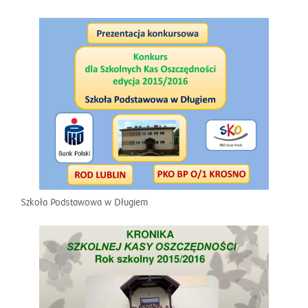
Szkoła Podstawowa w Długiem