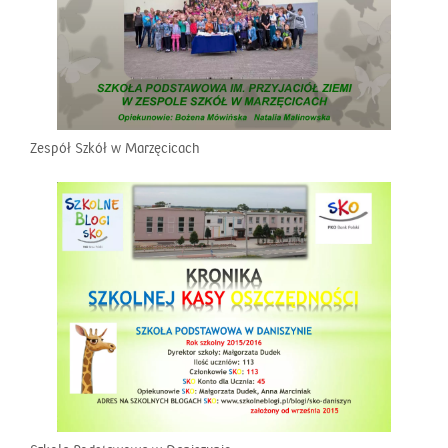
Zespół Szkół w Marzęcicach