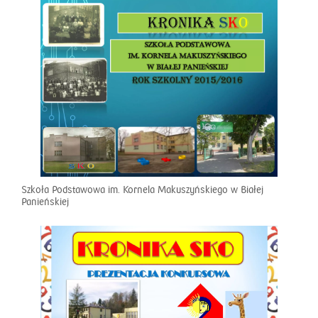
Szkoła Podstawowa im. Kornela Makuszyńskiego w Białej
Panieńskiej