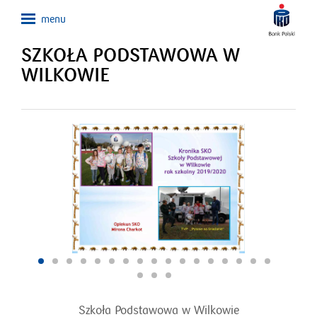
SZKOŁA PODSTAWOWA W
WILKOWIE
Szkoła Podstawowa w Wilkowie