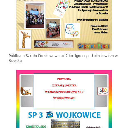
Publiczna Szkoła Podstawowa nr 2 im. Ignacego Łukasiewicza w
Brzesku