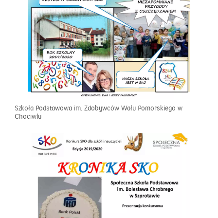
Szkoła Podstawowa im. Zdobywców Wału Pomorskiego w
Chociwlu