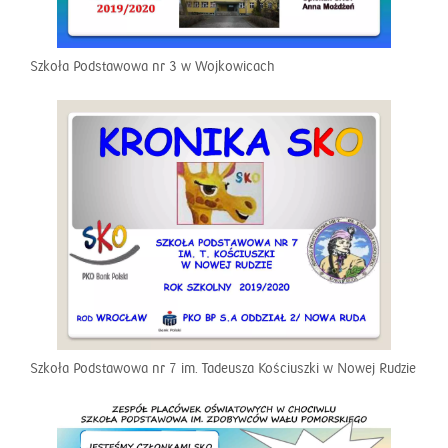
Szkoła Podstawowa nr 3 w Wojkowicach
Szkoła Podstawowa nr 7 im. Tadeusza Kościuszki w Nowej Rudzie