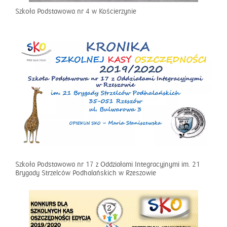
Szkoła Podstawowa nr 4 w Kościerzynie
Szkoła Podstawowa nr 17 z Oddziałami Integracyjnymi im. 21
Brygady Strzelców Podhalańskich w Rzeszowie