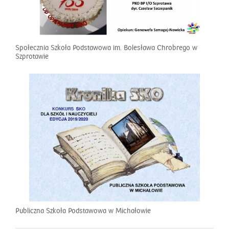
Społecznia Szkoła Podstawowa im. Bolesława Chrobrego w
Szprotawie
Publiczna Szkoła Podstawowa w Michałowie