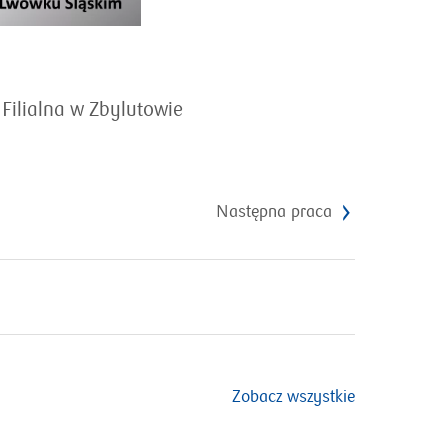
Filialna w Zbylutowie
Następna praca
Zobacz wszystkie