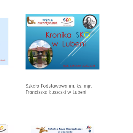
Szkoła Podstawowa im. ks. mjr.
Franciszka Łuszczki w Lubeni