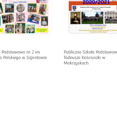
a Podstawowa nr 2 im.
Publiczna Szkoła Podstawow
a Polskiego w Szprotawie
Tadeusza Kościuszki w
Mokrzyskach