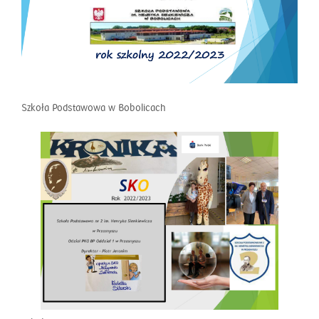
Szkoła Podstawowa w Bobolicach