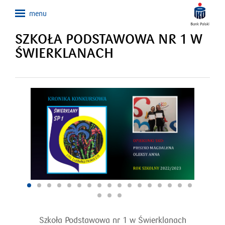
SZKOŁA PODSTAWOWA NR 1 W
ŚWIERKLANACH
Szkoła Podstawowa nr 1 w Świerklanach