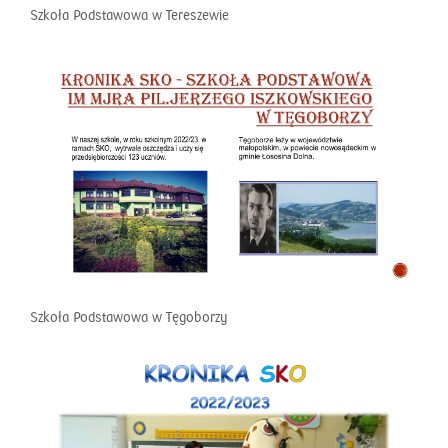
Szkoła Podstawowa w Tereszewie
Szkoła Podstawowa w Tęgoborzy