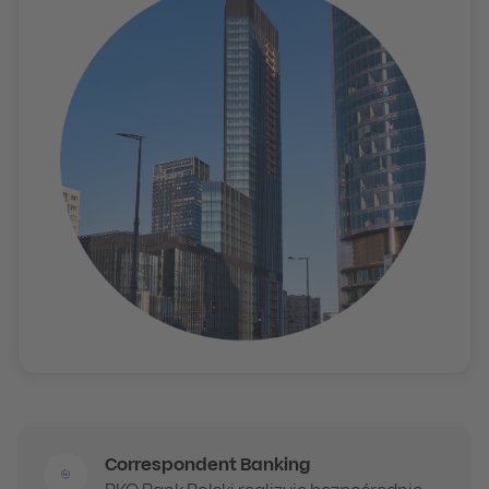
Correspondent Banking