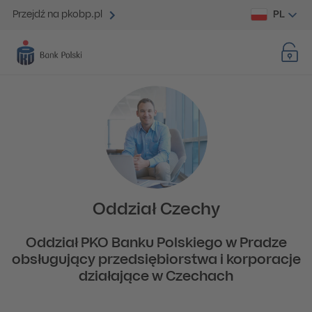
PL
Przejdź na pkobp.pl
Oddział Czechy
Oddział PKO Banku Polskiego w Pradze
obsługujący przedsiębiorstwa i korporacje
działające w Czechach