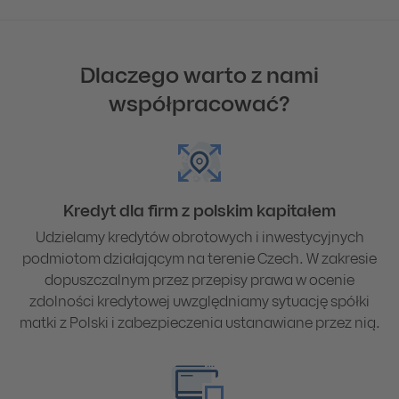
Dlaczego warto z nami
współpracować?
Kredyt dla firm z polskim kapitałem
Udzielamy kredytów obrotowych i inwestycyjnych
podmiotom działającym na terenie Czech. W zakresie
dopuszczalnym przez przepisy prawa w ocenie
zdolności kredytowej uwzględniamy sytuację spółki
matki z Polski i zabezpieczenia ustanawiane przez nią.