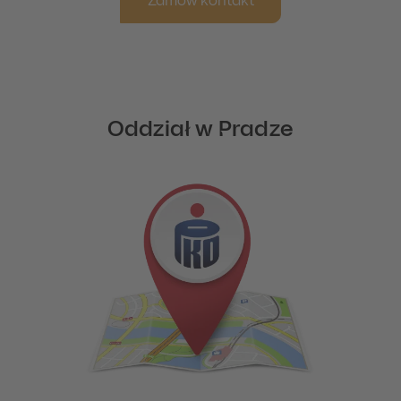
Zamów kontakt
Oddział w Pradze