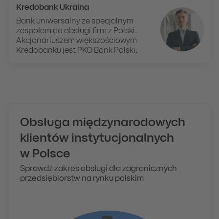
Kredobank Ukraina
Bank uniwersalny ze specjalnym
zespołem do obsługi firm z Polski.
Akcjonariuszem większościowym
Kredobanku jest PKO Bank Polski.
Obsługa międzynarodowych
klientów instytucjonalnych
w Polsce
Sprawdź zakres obsługi dla zagranicznych
przedsiębiorstw na rynku polskim