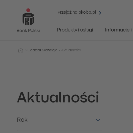
Przejdź na pkobp.pl
Produkty i usługi
Informacje 
Oddział Słowacja
Aktualności
Aktualności
Rok