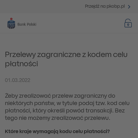
Przejdź na pkobp.pl
Przelewy zagraniczne z kodem celu
płatności
01.03.2022
Żeby zrealizować przelew zagraniczny do
niektórych państw, w tytule podaj tzw. kod celu
płatności, który określi powód transakcji. Bez
tego nie możemy zrealizować przelewu.
Które kraje wymagają kodu celu płatności?