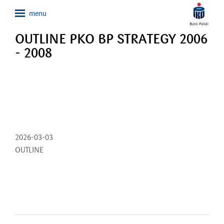
OUTLINE PKO BP STRATEGY 2006
- 2008
2026-03-03
OUTLINE