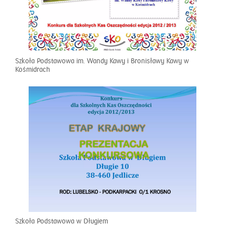
Szkoła Podstawowa im. Wandy Kawy i Bronisławy Kawy w
Kośmidrach
Szkoła Podstawowa w Długiem