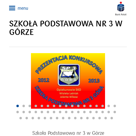
SZKOŁA PODSTAWOWA NR 3 W
GÓRZE
Szkoła Podstawowa nr 3 w Górze