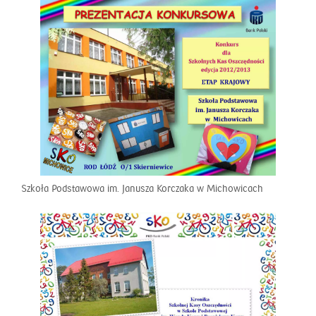
Szkoła Podstawowa im. Janusza Korczaka w Michowicach