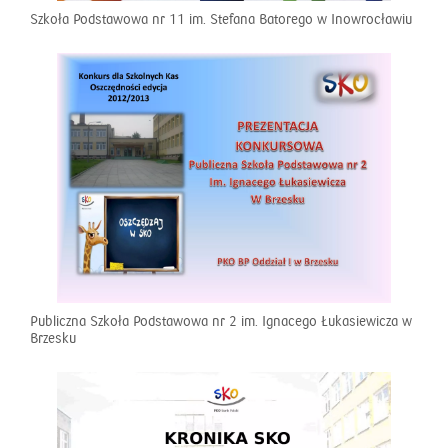
Szkoła Podstawowa nr 11 im. Stefana Batorego w Inowrocławiu
Publiczna Szkoła Podstawowa nr 2 im. Ignacego Łukasiewicza w
Brzesku