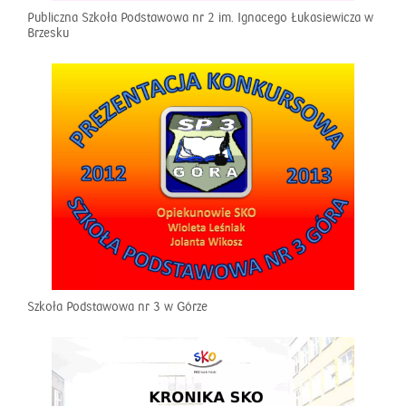
Publiczna Szkoła Podstawowa nr 2 im. Ignacego Łukasiewicza w
Brzesku
Szkoła Podstawowa nr 3 w Górze