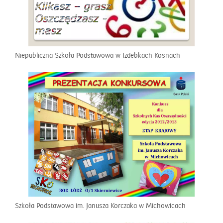
Niepubliczna Szkoła Podstawowa w Izdebkach Kosnach
Szkoła Podstawowa im. Janusza Korczaka w Michowicach