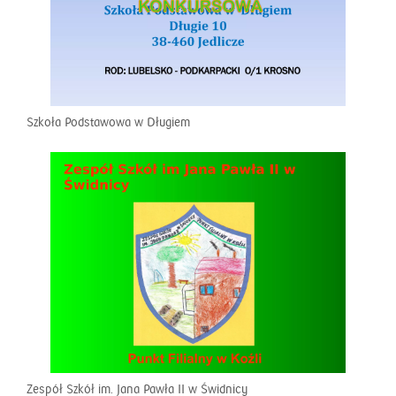
Szkoła Podstawowa w Długiem
Zespół Szkół im. Jana Pawła II w Świdnicy