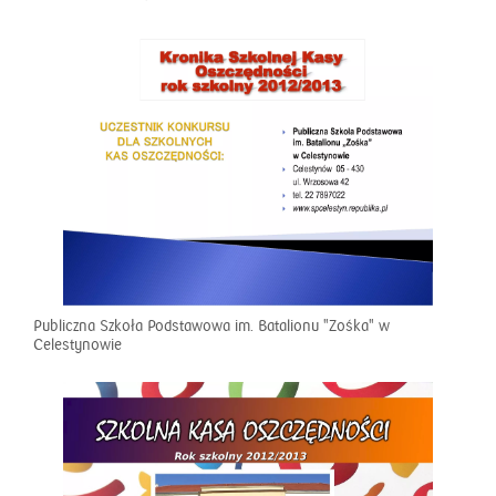
Publiczna Szkoła Podstawowa im. Batalionu "Zośka" w
Celestynowie