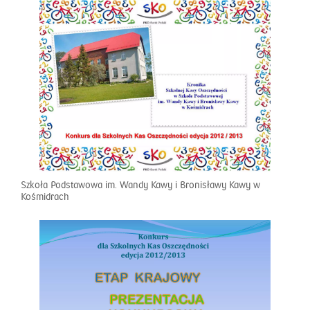
Szkoła Podstawowa im. Wandy Kawy i Bronisławy Kawy w
Kośmidrach