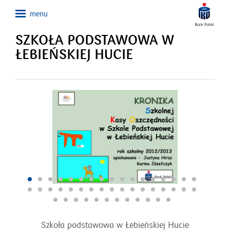
SZKOŁA PODSTAWOWA W
ŁEBIEŃSKIEJ HUCIE
Szkoła podstawowa w Łebieńskiej Hucie