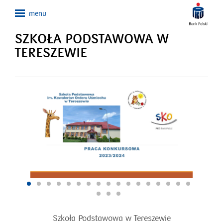
SZKOŁA PODSTAWOWA W
TERESZEWIE
Szkoła Podstawowa w Tereszewie