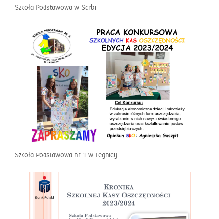
Szkoła Podstawowa w Sarbi
Szkoła Podstawowa nr 1 w Legnicy