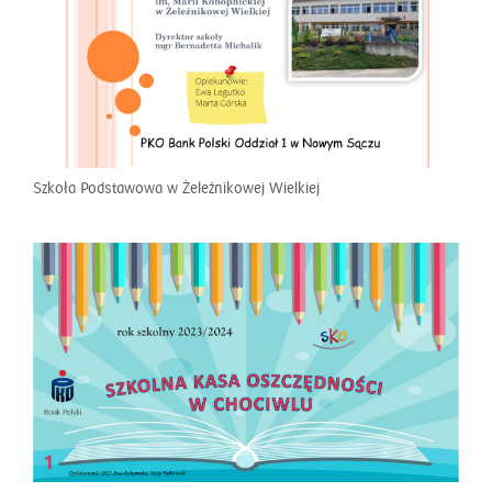
Szkoła Podstawowa w Żeleźnikowej Wielkiej