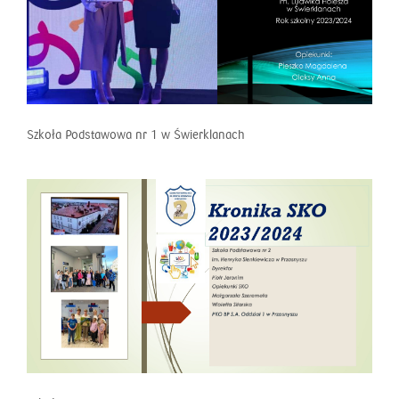
Szkoła Podstawowa nr 1 w Świerklanach