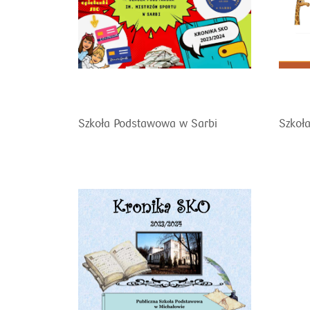
Szkoła Podstawowa w Sarbi
Szkoł