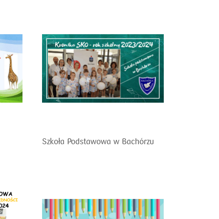
Szkoła Podstawowa w Bachórzu