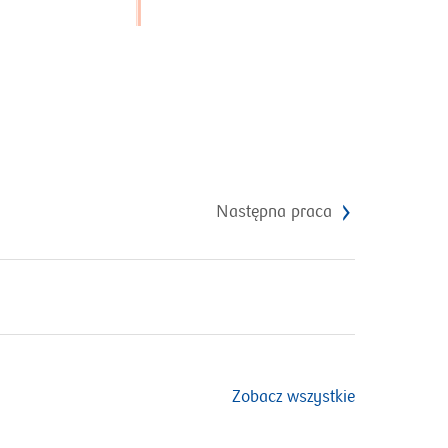
Następna praca
Zobacz wszystkie