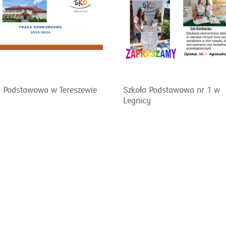
a Podstawowa w Tereszewie
Szkoła Podstawowa nr 1 w
Legnicy