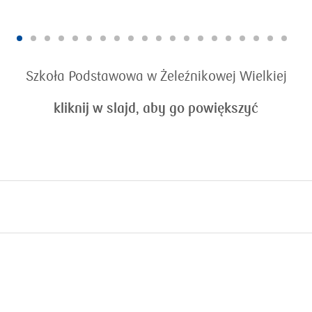
Szkoła Podstawowa w Żeleźnikowej Wielkiej
kliknij w slajd, aby go powiększyć