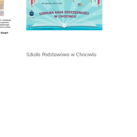
Szkoła Podstawowa w Chociwlu