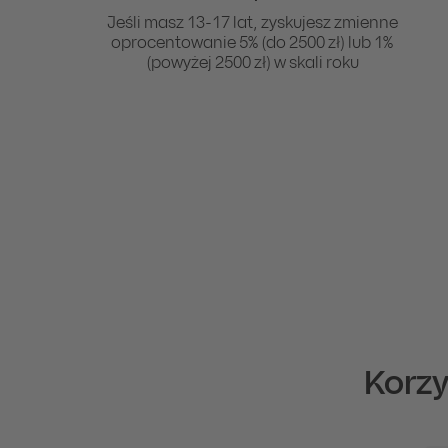
Jeśli masz 13-17 lat, zyskujesz zmienne
oprocentowanie 5% (do 2500 zł) lub 1%
(powyżej 2500 zł) w skali roku
Korzy