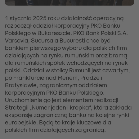
1 stycznia 2025 roku działalność operacyjną
rozpoczął oddział korporacyjny PKO Banku
Polskiego w Bukareszcie. PKO Bank Polski S.A.
Varsovia, Sucursala Bucuresti chce być
bankiem pierwszego wyboru dla polskich firm
działających na rynku rumuńskim oraz bramą
dla rumuńskich spółek wchodzących na rynek
polski. Oddział w stolicy Rumunii jest czwartym,
po Frankfurcie nad Menem, Pradze i
Bratysławie, zagranicznym oddziałem
korporacyjnym PKO Banku Polskiego.
Uruchomienie go jest elementem realizacji
Strategii „Numer jeden i kropka”, która zakłada
ekspansję zagraniczną banku na kolejne rynki
europejskie. Będą to kraje kluczowe dla
polskich firm działających za granicą.