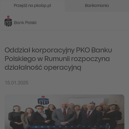
Przejdź na pkobp.pl
Bankomania
Oddział korporacyjny PKO Banku
Polskiego w Rumunii rozpoczyna
działalność operacyjną
15.01.2025