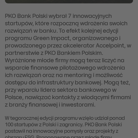
PKO Bank Polski wybrał 7 innowacyjnych
startupów, które rozpoczną wdrożenia swoich
rozwiązań w banku. To efekt kolejnej edycji
programu Green Impact, organizowanego i
prowadzonego przez akcelerator Accelpoint, w
partnerstwie z PKO Bankiem Polskim.
Wyróżnione młode firmy mogą teraz liczyć na
wsparcie finansowe pilotażowego wdrożenia
ich rozwiązań oraz na mentoring i możliwość
dostępu do infrastruktury bankowej. Mogą też,
przy wparciu lidera sektora bankowego w
Polsce, nawiązać kontakty z wiodącymi firmami
z branży finansowej i inwestorami.
W tegorocznej edycji programu wzięło udział ponad
100 startupów z Polski i zagranicy. PKO Bank Polski
postawił na innowacyjne pomysły oraz projekty z