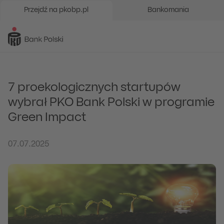
Przejdź na pkobp.pl
Bankomania
7 proekologicznych startupów
wybrał PKO Bank Polski w programie
Green Impact
07.07.2025