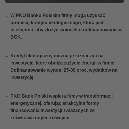
W PKO Banku Polskim firmy mogą uzyskać
promesę kredytu ekologicznego, która jest
niezbędna, aby złożyć wniosek o dofinansowanie w
BGK.
Kredyt ekologiczny można przeznaczyć na
inwestycje, które obniżą zużycie energii w firmie.
Dofinansowanie wynosi 25-80 proc. wydatków na
inwestycję.
PKO Bank Polski wspiera firmy w transformacji
energetycznej, oferując atrakcyjne formy
finansowania inwestycji związanych ze
zrównoważonym rozwojem.