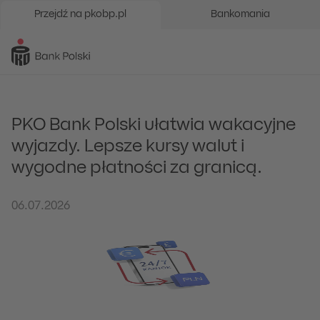
Przejdź na pkobp.pl
Bankomania
PKO Bank Polski ułatwia wakacyjne
wyjazdy. Lepsze kursy walut i
wygodne płatności za granicą.
06.07.2026