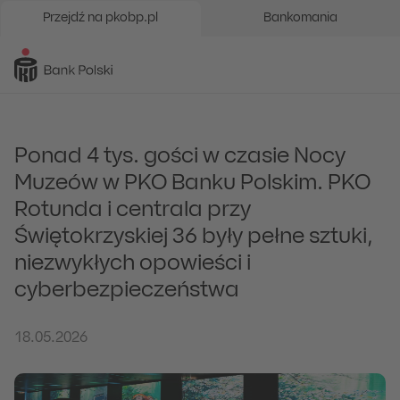
Przejdź na pkobp.pl
Bankomania
Ponad 4 tys. gości w czasie Nocy
Muzeów w PKO Banku Polskim. PKO
Rotunda i centrala przy
Świętokrzyskiej 36 były pełne sztuki,
niezwykłych opowieści i
cyberbezpieczeństwa
18.05.2026