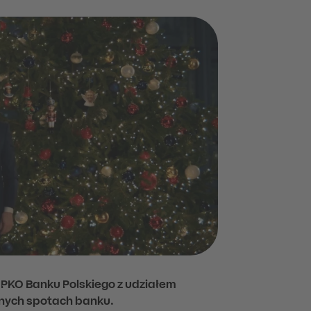
PKO Banku Polskiego z udziałem
znych spotach banku.