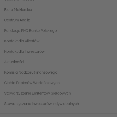
Biuro Maklerskie
Centrum Analiz
Fundacja PKO Banku Polskiego
Kontakt dla Klientów
Kontakt dla Inwestorów
Aktualności
Komisja Nadzoru Finansowego
Giełda Papierów Wartościowych
Stowarzyszenie Emitentów Giełdowych
Stowarzyszenie Inwestorów Indywidualnych