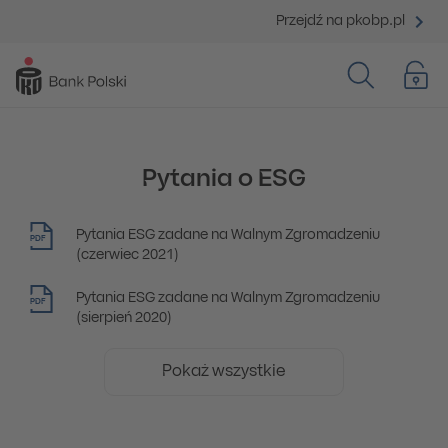
Przejdź na pkobp.pl
Pytania o ESG
Pytania ESG zadane na Walnym Zgromadzeniu
PDF
(czerwiec 2021)
Pytania ESG zadane na Walnym Zgromadzeniu
PDF
(sierpień 2020)
Pokaż wszystkie