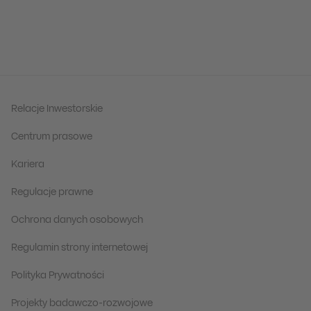
Relacje Inwestorskie
Centrum prasowe
Kariera
Regulacje prawne
Ochrona danych osobowych
Regulamin strony internetowej
Polityka Prywatności
Projekty badawczo-rozwojowe