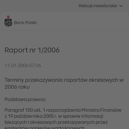
Relacje inwestorskie
Raport nr 1/2006
11.01.2006 07:06
Terminy przekazywania raportów okresowych w
2006 roku
Podstawa prawna:
Paragraf 100 ust. 1 rozporządzenia Ministra Finansów
z 19 października 2005 r. w sprawie informacji
bieżących i okresowych przekazywanych przez
emitentów papierów wartościowych