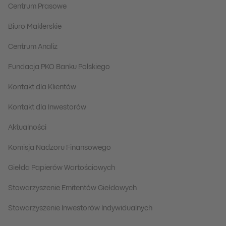
Centrum Prasowe
Biuro Maklerskie
Centrum Analiz
Fundacja PKO Banku Polskiego
Kontakt dla Klientów
Kontakt dla Inwestorów
Aktualności
Komisja Nadzoru Finansowego
Giełda Papierów Wartościowych
Stowarzyszenie Emitentów Giełdowych
Stowarzyszenie Inwestorów Indywidualnych