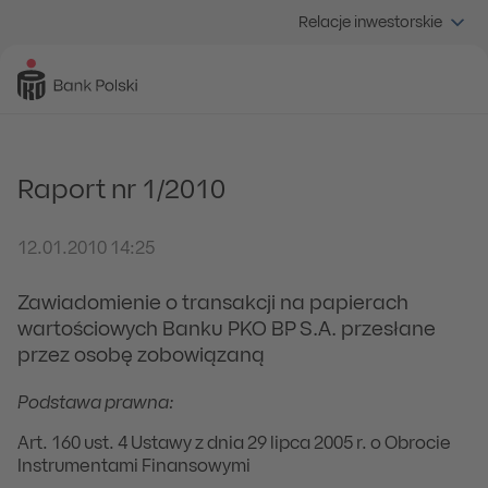
Relacje inwestorskie
Raport nr 1/2010
12.01.2010 14:25
Zawiadomienie o transakcji na papierach
wartościowych Banku PKO BP S.A. przesłane
przez osobę zobowiązaną
Podstawa prawna:
Art. 160 ust. 4 Ustawy z dnia 29 lipca 2005 r. o Obrocie
Instrumentami Finansowymi