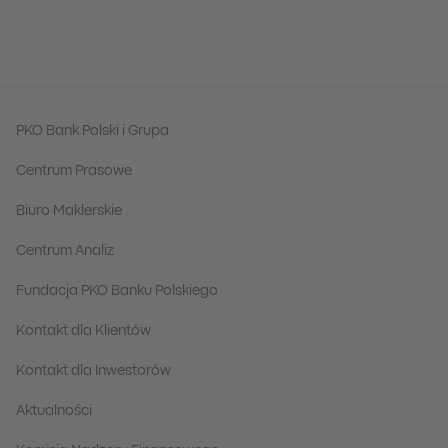
PKO Bank Polski i Grupa
Centrum Prasowe
Biuro Maklerskie
Centrum Analiz
Fundacja PKO Banku Polskiego
Kontakt dla Klientów
Kontakt dla Inwestorów
Aktualności