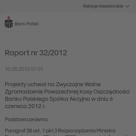
Relacje inwestorskie
Raport nr 32/2012
10.05.2012 07:01
Projekty uchwał na Zwyczajne Walne
Zgromadzenie Powszechnej Kasy Oszczędności
Banku Polskiego Spółka Akcyjna w dniu 6
czerwca 2012 r.
Podstawa prawna:
Paragraf 38 ust. 1 pkt 3 Rozporządzenia Ministra