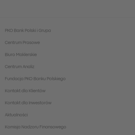
PKO Bank Polski i Grupa
Centrum Prasowe
Biuro Maklerskie
Centrum Analiz
Fundacja PKO Banku Polskiego
Kontakt dla Klientów
Kontakt dla Inwestorów
Aktualności
Komisja Nadzoru Finansowego