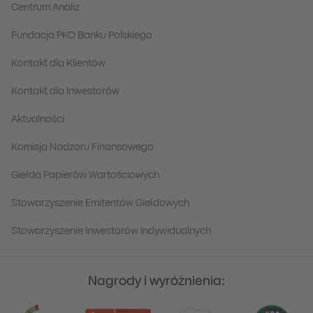
Centrum Analiz
Fundacja PKO Banku Polskiego
Kontakt dla Klientów
Kontakt dla Inwestorów
Aktualności
Komisja Nadzoru Finansowego
Giełda Papierów Wartościowych
Stowarzyszenie Emitentów Giełdowych
Stowarzyszenie Inwestorów Indywidualnych
Nagrody i wyróżnienia: