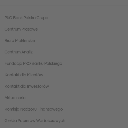
PKO Bank Polski i Grupa
Centrum Prasowe
Biuro Maklerskie
Centrum Analiz
Fundacja PKO Banku Polskiego
Kontakt dla Klientów
Kontakt dla Inwestorów
Aktualności
Komisja Nadzoru Finansowego
Giełda Papierów Wartościowych