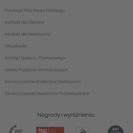
Fundacja PKO Banku Polskiego
Kontakt dla Klientów
Kontakt dla Inwestorów
Aktualności
Komisja Nadzoru Finansowego
Giełda Papierów Wartościowych
Stowarzyszenie Emitentów Giełdowych
Stowarzyszenie Inwestorów Indywidualnych
Nagrody i wyróżnienia: