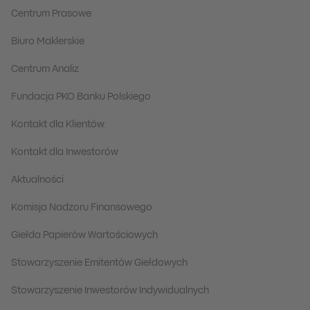
Centrum Prasowe
Biuro Maklerskie
Centrum Analiz
Fundacja PKO Banku Polskiego
Kontakt dla Klientów
Kontakt dla Inwestorów
Aktualności
Komisja Nadzoru Finansowego
Giełda Papierów Wartościowych
Stowarzyszenie Emitentów Giełdowych
Stowarzyszenie Inwestorów Indywidualnych