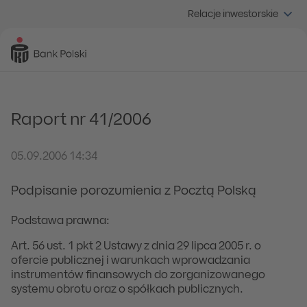
Relacje inwestorskie
Raport nr 41/2006
05.09.2006 14:34
Podpisanie porozumienia z Pocztą Polską
Podstawa prawna:
Art. 56 ust. 1 pkt 2 Ustawy z dnia 29 lipca 2005 r. o
ofercie publicznej i warunkach wprowadzania
instrumentów finansowych do zorganizowanego
systemu obrotu oraz o spółkach publicznych.