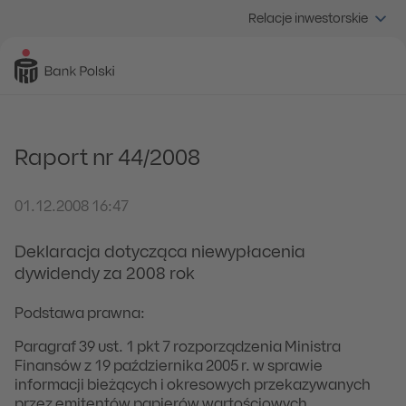
Relacje inwestorskie
Raport nr 44/2008
01.12.2008 16:47
Deklaracja dotycząca niewypłacenia
dywidendy za 2008 rok
Podstawa prawna:
Paragraf 39 ust. 1 pkt 7 rozporządzenia Ministra
Finansów z 19 października 2005 r. w sprawie
informacji bieżących i okresowych przekazywanych
przez emitentów papierów wartościowych