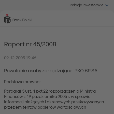
Relacje inwestorskie
Raport nr 45/2008
09.12.2008 19:46
Powołanie osoby zarządzającej PKO BP SA
Podstawa prawna:
Paragraf 5 ust. 1 pkt 22 rozporządzenia Ministra
Finansów z 19 października 2005 r. w sprawie
informacji bieżących i okresowych przekazywanych
przez emitentów papierów wartościowych