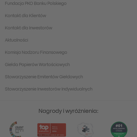
Fundacja PKO Banku Polskiego
Kontakt dla Klientów
Kontakt dla Inwestorów
Aktualności
Komisja Nadzoru Finansowego
Giełda Papierów Wartościowych
Stowarzyszenie Emitentów Giełdowych
Stowarzyszenie Inwestorów Indywidualnych
Nagrody i wyróżnienia: