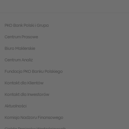
PKO Bank Polski i Grupa
Centrum Prasowe
Biuro Maklerskie
Centrum Analiz
Fundacja PKO Banku Polskiego
Kontakt dla Klientów
Kontakt dla Inwestorów
Aktualności
Komisja Nadzoru Finansowego