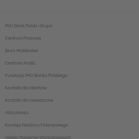
PKO Bank Polski i Grupa
Centrum Prasowe
Biuro Maklerskie
Centrum Analiz
Fundacja PKO Banku Polskiego
Kontakt dla Klientów
Kontakt dla Inwestorów
Aktualności
Komisja Nadzoru Finansowego
Giełda Papierów Wartościowych