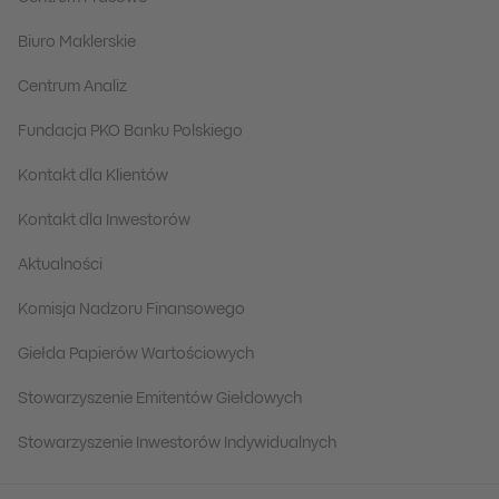
Biuro Maklerskie
Centrum Analiz
Fundacja PKO Banku Polskiego
Kontakt dla Klientów
Kontakt dla Inwestorów
Aktualności
Komisja Nadzoru Finansowego
Giełda Papierów Wartościowych
Stowarzyszenie Emitentów Giełdowych
Stowarzyszenie Inwestorów Indywidualnych